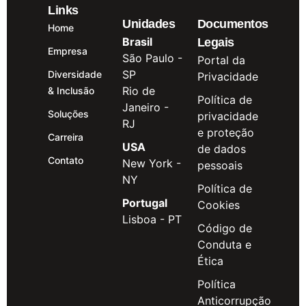
Links
Unidades
Documentos
Home
Brasil
Legais
Empresa
São Paulo -
Portal da
SP
Diversidade
Privacidade
Rio de
& Inclusão
Política de
Janeiro -
Soluções
privacidade
RJ
e proteção
Carreira
USA
de dados
Contato
New York -
pessoais
NY
Política de
Portugal
Cookies
Lisboa - PT
Código de
Conduta e
Ética
Política
Anticorrupção