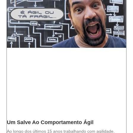
Um Salve Ao Comportamento Ágil
Ao longo dos últimos 15 anos trabalhando com agilidade,