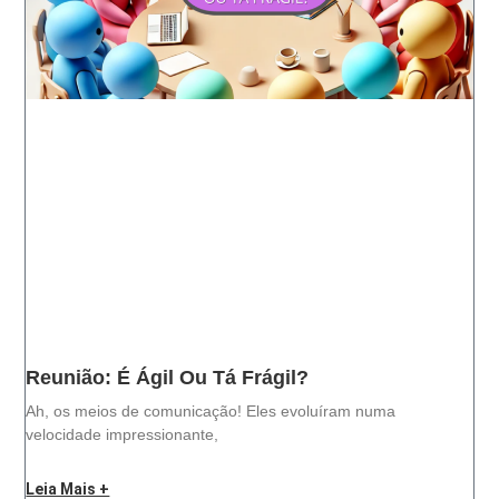
Reunião: É Ágil Ou Tá Frágil?
Ah, os meios de comunicação! Eles evoluíram numa
velocidade impressionante,
Leia Mais +