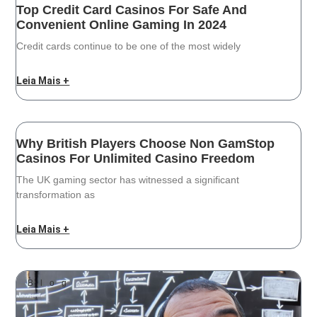
Top Credit Card Casinos For Safe And
Convenient Online Gaming In 2024
Credit cards continue to be one of the most widely
Leia Mais +
Why British Players Choose Non GamStop
Casinos For Unlimited Casino Freedom
The UK gaming sector has witnessed a significant
transformation as
Leia Mais +
Blog