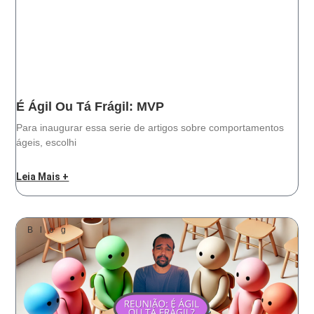
É Ágil Ou Tá Frágil: MVP
Para inaugurar essa serie de artigos sobre comportamentos
ágeis, escolhi
Leia Mais +
Blog