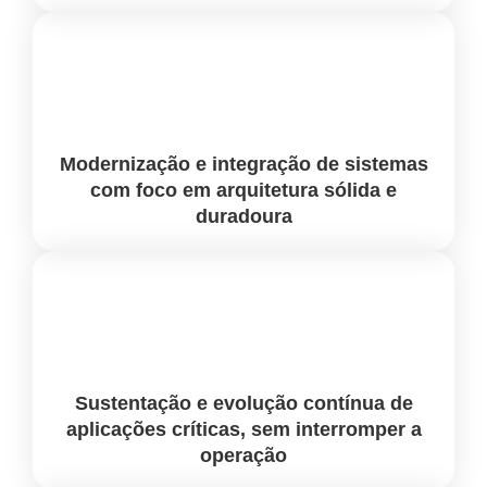
Modernização e integração de sistemas
com foco em arquitetura sólida e
duradoura
Sustentação e evolução contínua
de
aplicações críticas, sem interromper a
operação