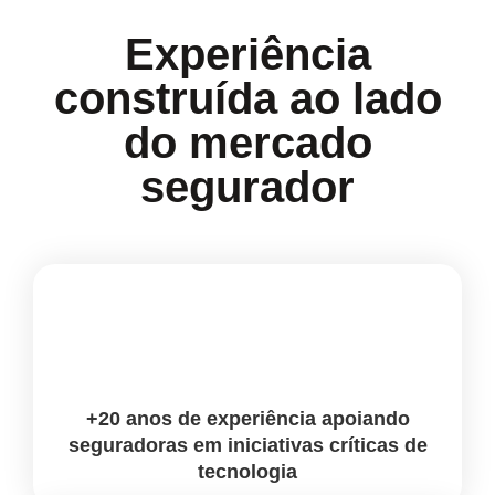
Experiência
construída ao lado
do mercado
segurador
+20 anos de experiência
apoiando
seguradoras em iniciativas críticas de
tecnologia