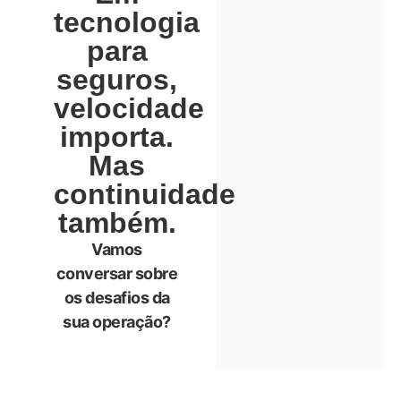
tecnologia
para
seguros,
velocidade
importa.
Mas
continuidade
também.
Vamos
conversar sobre
os desafios da
sua operação?