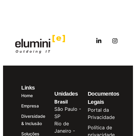
Links
Unidades
Documentos
Home
Brasil
Legais
Empresa
São Paulo -
Portal da
SP
Diversidade
Privacidade
Rio de
& Inclusão
Política de
Janeiro -
Soluções
privacidade